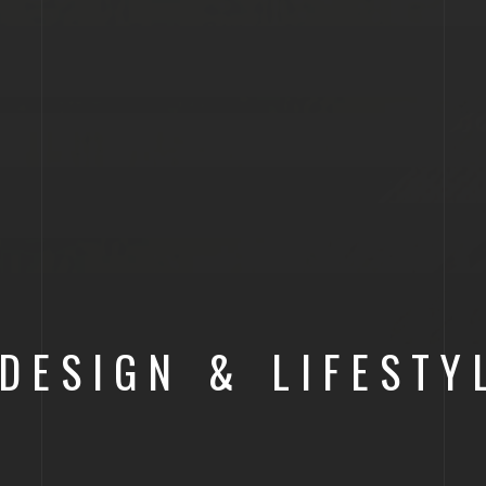
 DESIGN & LIFESTY