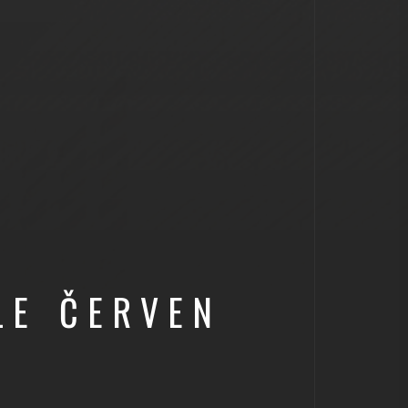
LE ČERVEN