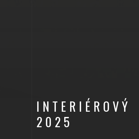
INTERIÉROVÝ
2025